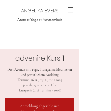
ANGELIKA EVERS
Atem ∞ Yoga ∞ Achtsamkeit
advenire Kurs 1
Drei Abende mit Yoga, Pranayama, Meditation
und gemütlichem Ausklang
Termine: 26.11., 03.12., 10.12.2025
jeweils 19.00 - 22.00 Uhr
Kurspreis (drei Termine): 100€
Anmeldung abgeschlossen