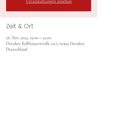
Veranstaltungen ansehen
Zeit & Ort
26. Nov. 2025, 19:00 – 22:00
Dresden, Kyffhäuserstraße 19A, 01309 Dresden,
Deutschland