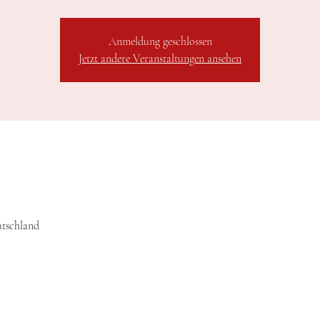
Anmeldung geschlossen
Jetzt andere Veranstaltungen ansehen
utschland