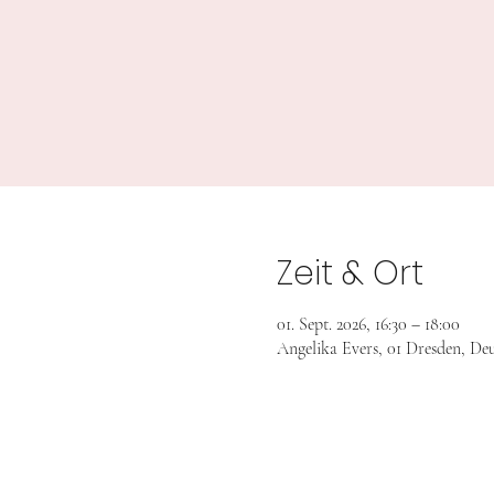
Zeit & Ort
01. Sept. 2026, 16:30 – 18:00
Angelika Evers, 01 Dresden, De