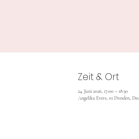
Zeit & Ort
24. Juni 2026, 17:00 – 18:30
Angelika Evers, 01 Dresden, De