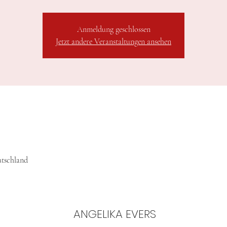
Anmeldung geschlossen
Jetzt andere Veranstaltungen ansehen
utschland
ANGELIKA EVERS