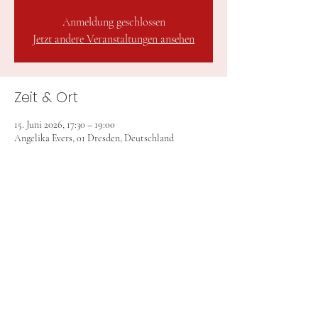
Anmeldung geschlossen
Jetzt andere Veranstaltungen ansehen
Zeit & Ort
15. Juni 2026, 17:30 – 19:00
Angelika Evers, 01 Dresden, Deutschland