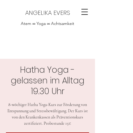
ANGELIKA EVERS
Atem ∞ Yoga ∞ Achtsamkeit
Hatha Yoga -
gelassen im Alltag
19.30 Uhr
8-wöchiger Hatha Yoga-Kurs zur Förderung von
Entspannung und Stressbewältigung. Der Kurs ist
von den Krankenkassen als Präventionskurs
zertifiziert. Probestunde 15€