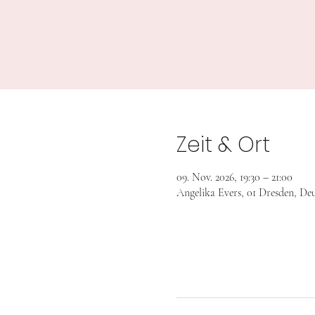
Zeit & Ort
09. Nov. 2026, 19:30 – 21:00
Angelika Evers, 01 Dresden, De