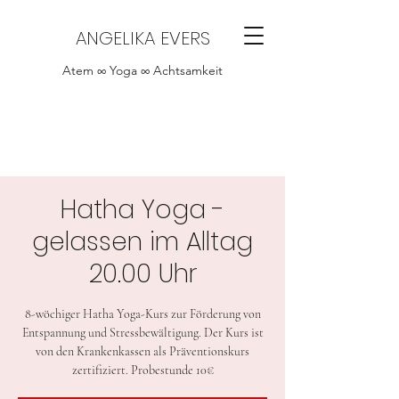
ANGELIKA EVERS
Atem ∞ Yoga ∞ Achtsamkeit
Hatha Yoga -
gelassen im Alltag
20.00 Uhr
8-wöchiger Hatha Yoga-Kurs zur Förderung von
Entspannung und Stressbewältigung. Der Kurs ist
von den Krankenkassen als Präventionskurs
zertifiziert. Probestunde 10€