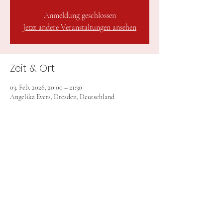
Anmeldung geschlossen
Jetzt andere Veranstaltungen ansehen
Zeit & Ort
03. Feb. 2026, 20:00 – 21:30
Angelika Evers, Dresden, Deutschland