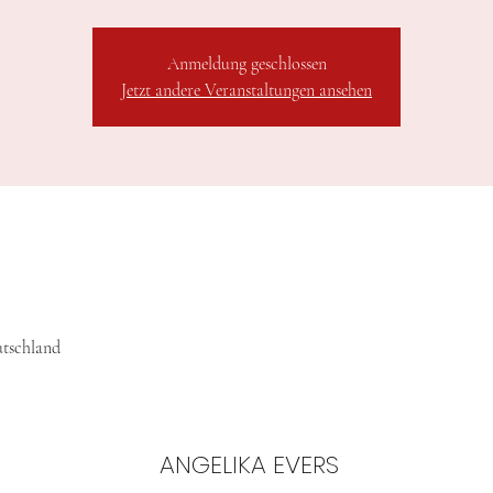
Anmeldung geschlossen
Jetzt andere Veranstaltungen ansehen
utschland
ANGELIKA EVERS