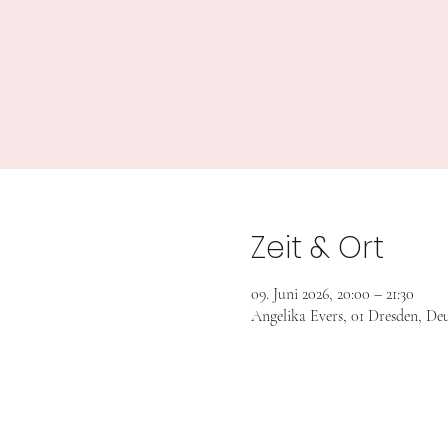
Zeit & Ort
09. Juni 2026, 20:00 – 21:30
Angelika Evers, 01 Dresden, De