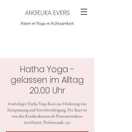
ANGELIKA EVERS
Atem ∞ Yoga ∞ Achtsamkeit
Hatha Yoga -
gelassen im Alltag
20.00 Uhr
8-wöchiger Hatha Yoga-Kurs zur Förderung von
Entspannung und Stressbewältigung. Der Kurs ist
von den Krankenkassen als Präventionskurs
zertifiziert. Probestunde 15€