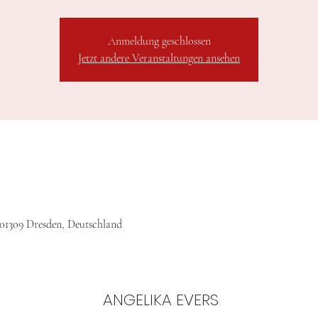
Anmeldung geschlossen
Jetzt andere Veranstaltungen ansehen
 01309 Dresden, Deutschland
ANGELIKA EVERS