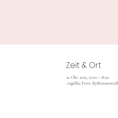
Zeit & Ort
22. Okt. 2025, 17:00 – 18:30
Angelika Evers, Kyffhäuserstra