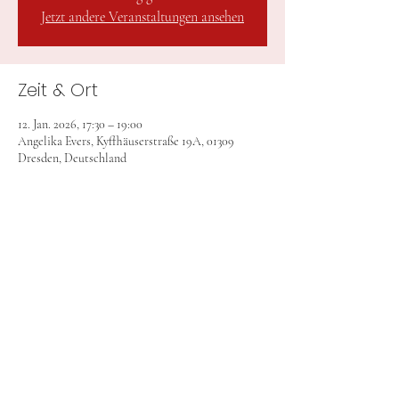
Jetzt andere Veranstaltungen ansehen
Zeit & Ort
12. Jan. 2026, 17:30 – 19:00
Angelika Evers, Kyffhäuserstraße 19A, 01309
Dresden, Deutschland