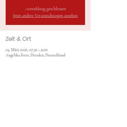
Anmeldung geschlossen
Jetzt andere Veranstaltungen ansehen
Zeit & Ort
04. März 2026, 07:30 – 9:00
Angelika Evers, Dresden, Deutschland