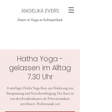
ANGELIKA EVERS
Atem ∞ Yoga ∞ Achtsamkeit
Hatha Yoga -
gelassen im Alltag
7.30 Uhr
8-wöchiger Hatha Yoga-Kurs zur Förderung von
Entspannung und Stressbewältigung. Der Kurs ist
von den Krankenkassen als Präventionskurs
zertifiziert. Probestunde 10€