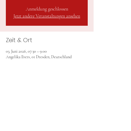
Anmeldung geschlossen
Jetzt andere Veranstaltungen ansehen
Zeit & Ort
03. Juni 2026, 07:30 – 9:00
Angelika Evers, 01 Dresden, Deutschland