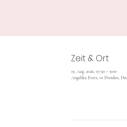
Zeit & Ort
19. Aug. 2026, 07:30 – 9:00
Angelika Evers, 01 Dresden, De