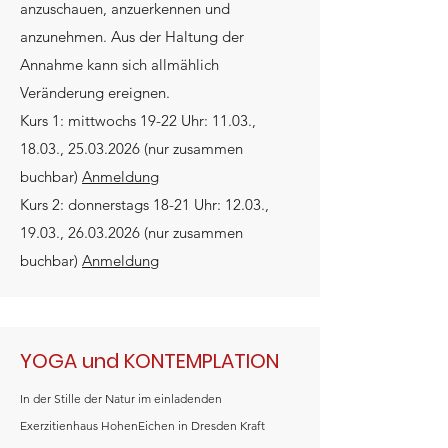
anzuschauen, anzuerkennen und
anzunehmen. Aus der Haltung der
Annahme kann sich allmählich
Veränderung ereignen.
Kurs 1: mittwochs 19-22 Uhr: 11.03.,
18.03.,
25.03.2026
(nur zusammen
buchbar)
Anmeldung
Kurs 2: donnerstags 18-21 Uhr: 12.03.,
19.03.,
26.03.2026
(nur zusammen
buchbar)
Anmeldung
YOGA und KONTEMPLATION
In der Stille der Natur im einladenden
Exerzitienhaus HohenEichen in Dresden Kraft