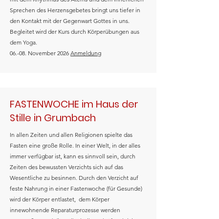
Sprechen des Herzensgebetes bringt uns tiefer in
den Kontakt mit der Gegenwart Gottes in uns.
Begleitet wird der Kurs durch Körperübungen aus
dem Yoga.
06.-08. November 2026
Anmeldung
FASTENWOCHE im Haus der
Stille in Grumbach
In allen Zeiten und allen Religionen spielte das
Fasten eine große Rolle. In einer Welt, in der alles
immer verfügbar ist, kann es sinnvoll sein, durch
Zeiten des bewussten Verzichts sich auf das
Wesentliche zu besinnen. Durch den Verzicht auf
feste Nahrung in einer Fastenwoche (für Gesunde)
wird der Körper entlastet, dem Körper
innewohnende Reparaturprozesse werden