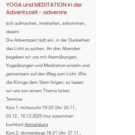
YOGA und MEDITATION in der
Adventszeit -
advenire
sich aufmachen, innehalten, ankommen,
dasein
Die Adventszeit lädt ein, in der Dunkelheit
das Licht zu suchen.
An drei Abenden
begeben wir uns mit Atemübungen,
Yogaübungen und Meditation einzeln und
gemeinsam auf den Weg zum Licht. Wie
die Könige dem Stern folgen, so lassen
wir uns von einem Thema leiten.
Termine:
Kurs 1: mittwochs 19-22 Uhr: 26.11.,
03.12.,
10.12.2025
(nur zusammen
buchbar)
Anmeldung
Kurs 2: donnerstags 18-21 Uhr: 27.11.,