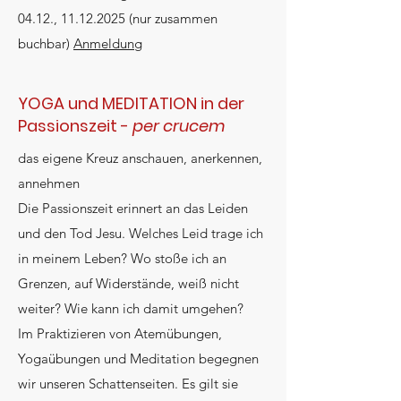
04.12.,
11.12.2025
(nur zusammen
buchbar)
Anmeldung
YOGA und MEDITATION in der
Passionszeit -
per crucem
das eigene Kreuz anschauen, anerkennen,
annehmen
Die Passionszeit erinnert an das Leiden
und den Tod Jesu. Welches Leid trage ich
in meinem Leben? Wo stoße ich an
Grenzen, auf Widerstände, weiß nicht
weiter? Wie kann ich damit umgehen?
Im Praktizieren von Atemübungen,
Yogaübungen und Meditation begegnen
wir unseren Schattenseiten. Es gilt sie